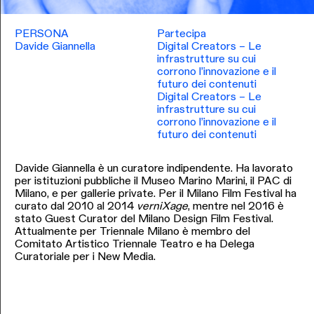
PERSONA
Partecipa
Davide Giannella
Digital Creators – Le
infrastrutture su cui
corrono l’innovazione e il
futuro dei contenuti
Digital Creators – Le
infrastrutture su cui
corrono l’innovazione e il
futuro dei contenuti
Davide Giannella è un curatore indipendente. Ha lavorato
per istituzioni pubbliche il Museo Marino Marini, il PAC di
Milano, e per gallerie private. Per il Milano Film Festival ha
curato dal 2010 al 2014
verniXage
, mentre nel 2016 è
stato Guest Curator del Milano Design Film Festival.
Attualmente per Triennale Milano è membro del
Comitato Artistico Triennale Teatro e ha Delega
Curatoriale per i New Media.