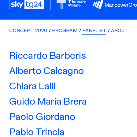
CONCEPT 2020
PROGRAM
PANELIST
ABOUT
Riccardo Barberis
Alberto Calcagno
Chiara Lalli
Guido Maria Brera
Paolo Giordano
Pablo Trincia