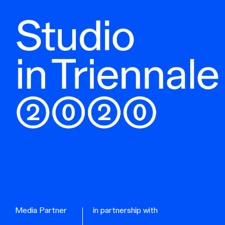
Media Partner
in partnership with