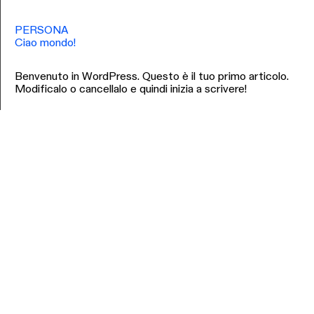
PERSONA
Ciao mondo!
Benvenuto in WordPress. Questo è il tuo primo articolo.
Modificalo o cancellalo e quindi inizia a scrivere!